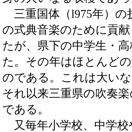
三重国体（l975年）
の式典音楽のために貢献
たが、県下の中学生・高
た。その年はほとんどの
のである。これは大いな
それ以来三重県の吹奏楽
である。
又毎年小学校、中学校