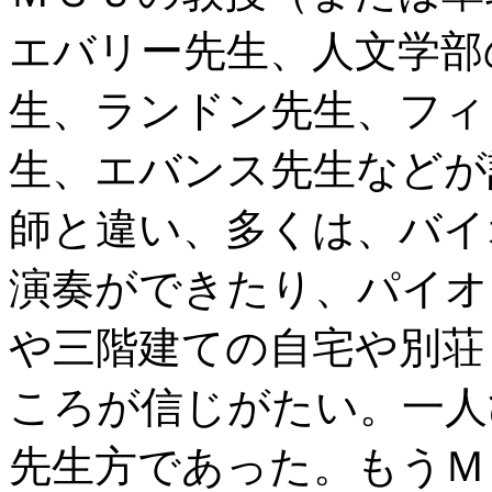
エバリー先生、人文学部
生、ランドン先生、フィ
生、エバンス先生などが
師と違い、多くは、バイ
演奏ができたり、パイオ
や三階建ての自宅や別荘
ころが信じがたい。一人
先生方であった。もうＭ