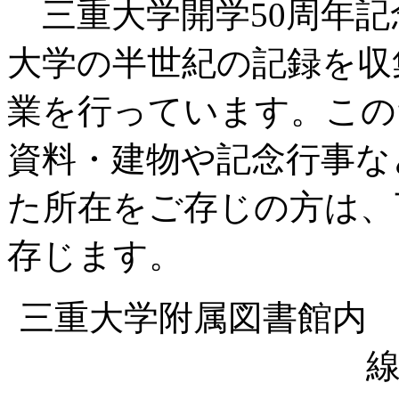
三重大学開学50周年記
大学の半世紀の記録を収
業を行っています。この
資料・建物や記念行事な
た所在をご存じの方は、
存じます。
三重大学附属図書館内
線