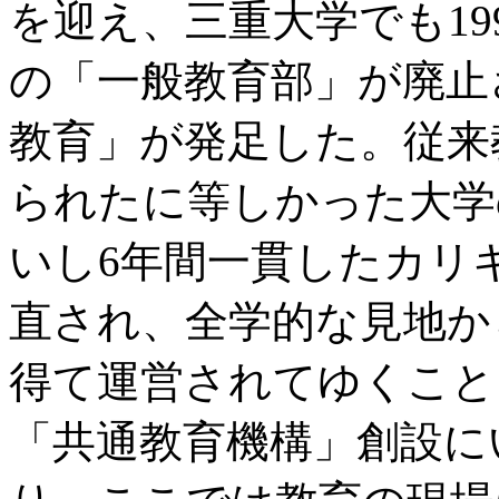
を迎え、三重大学でも19
の「一般教育部」が廃止
教育」が発足した。従来
られたに等しかった大学
いし6年間一貫したカリ
直され、全学的な見地か
得て運営されてゆくこと
「共通教育機構」創設に