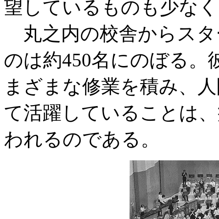
望しているものも少なく
丸之内の校舎からスタ
のは約450名にのぼる。
まざまな修業を積み、人
て活躍していることは、
われるのである。