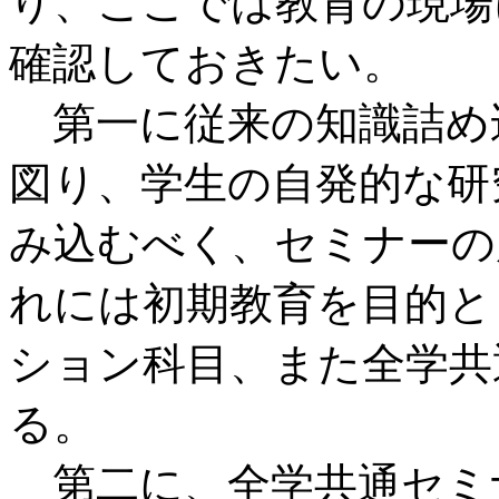
り、ここでは教育の現場
確認しておきたい。
第一に従来の知識詰め
図り、学生の自発的な研
み込むべく、セミナーの
れには初期教育を目的と
ション科目、また全学共
る。
第二に、全学共通セミ