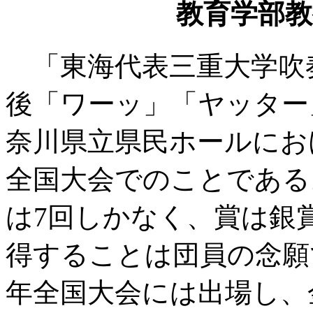
教育学部教授
「東海代表三重大学吹
後「ワーッ」「ヤッター」
奈川県立県民ホールにお
全国大会でのことである
は7回しかなく、賞は銀
得することは団員の念願
年全国大会には出場し、