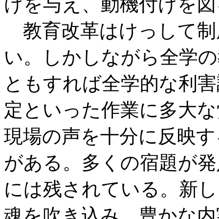
けを与え、動機付けを図
教育改革はけっして制
い。しかしながら全学の
ともすれば全学的な利害
定といった作業に多大な
現場の声を十分に反映す
がある。多くの宿題が発
には残されている。新し
魂を吹き込み、豊かな内