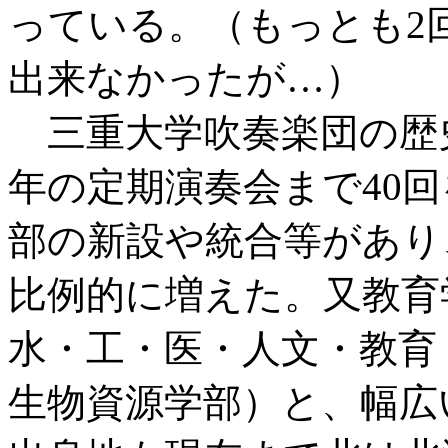
っている。（もっとも2
出来なかったが…）
三重大学吹奏楽団の歴史は
年の定期演奏会まで40
部の新設や統合等があり
比例的に増えた。又教育
水・工・医・人文・教育
生物資源学部）と、幅広