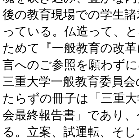
後の教育現場での学生諸
っている。仏造って、と
ためて『一般教育の改革
言へのご参照を願わずには
三重大学一般教育委員会
たらずの冊子は「三重大
会最終報告書」であり、
る。立案、試運転、そし