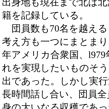
出身地も現在まで北は北
籍を記録している。
団員数も70名を越える
考え方も一つにまとまりに
年アメリカ合衆国、l97
れを実現したいものそう
出であった。しかし実行
長時間話し合い、団員全
身の大いなる収穫であっ