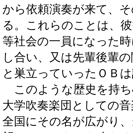
から依頼演奏が来て、そ
る。これらのことは、彼
等社会の一員になった時
し合い、又は先輩後輩の
と巣立っていったＯＢは
このような歴史を持ち4
大学吹奏楽団としての音
全国にその名が広がり、