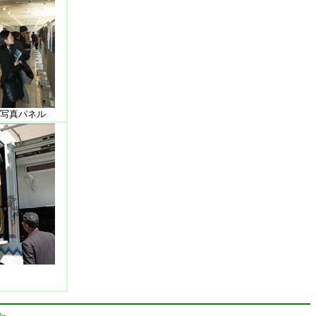
写真パネル