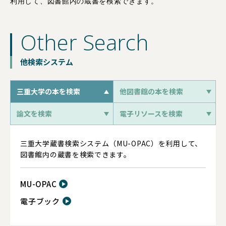
利用して、図書館内の蔵書を検索できます。
Other Search
他検索システム
三重大学の本を検索
他図書館の本を検索
論文を検索
電子リソースを検索
三重大学蔵書検索システム（MU-OPAC）を利用して、
図書館内の蔵書を検索できます。
MU-OPAC
電子ブック