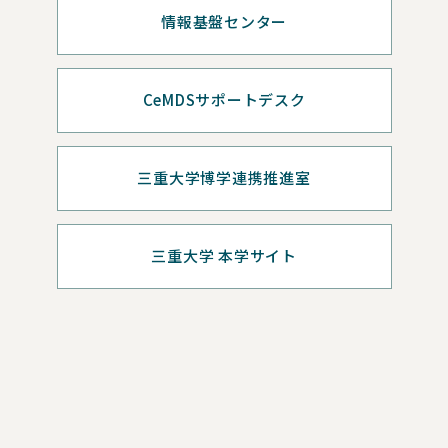
情報基盤センター
CeMDSサポートデスク
三重大学博学連携推進室
三重大学 本学サイト