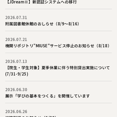
【JDreamⅢ】新認証システムへの移行
2026.07.31
附属図書館休館のおしらせ（8/9～8/16）
2026.07.21
機関リポジトリ"MIUSE"サービス停止のお知らせ（8/18）
2026.07.13
【院生・学生対象】夏季休業に伴う特別貸出実施について
(7/31-9/25)
2026.06.30
展示「学びの基本をつくる」を開催しています
2026.06.26