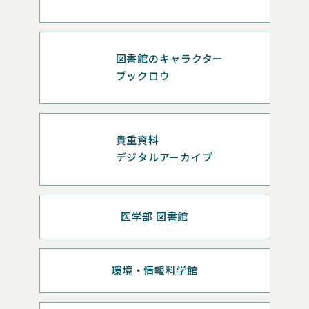
図書館のキャラクター
ブックロウ
貴重資料
デジタルアーカイブ
医学部 図書館
環境・情報科学館