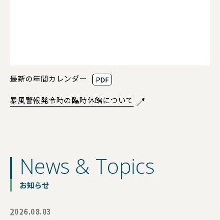
最新の年間カレンダー
暴風警報発令時の臨時休館について
News & Topics
お知らせ
2026.08.03