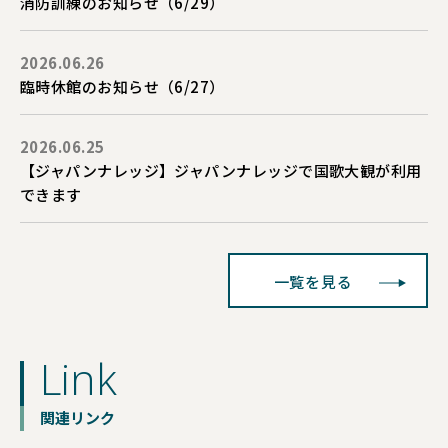
消防訓練のお知らせ（6/29）
2026.06.26
臨時休館のお知らせ（6/27）
2026.06.25
【ジャパンナレッジ】ジャパンナレッジで国歌大観が利用
できます
一覧を見る
Link
関連リンク