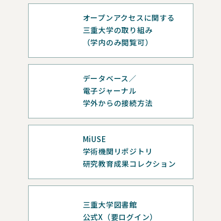
オープンアクセスに関する
三重大学の取り組み
（学内のみ閲覧可）
データベース／
電子ジャーナル
学外からの接続方法
MiUSE
学術機関リポジトリ
研究教育成果コレクション
三重大学図書館
公式X（要ログイン）