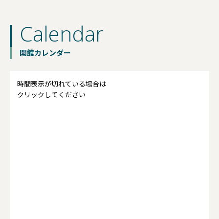
Calendar
開館カレンダー
時間表示が切れている場合は
クリックしてください