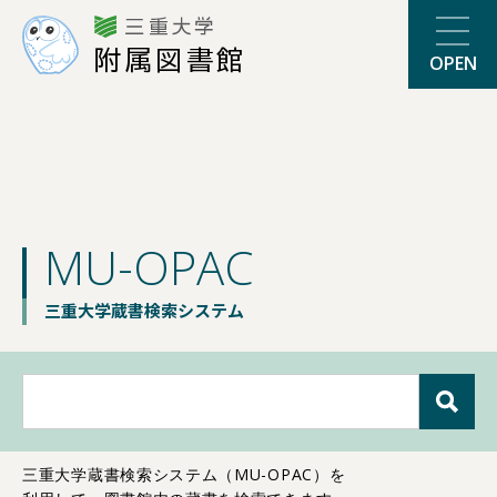
三重大学
附属図書館
OPEN
MU-OPAC
三重大学蔵書検索システム
三重大学蔵書検索システム（MU-OPAC）を