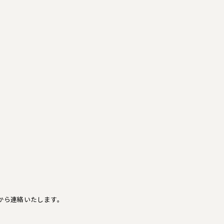
から連絡いたします。