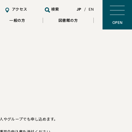
アクセス
検索
JP
/
EN
一般の方
図書館の方
OPEN
人やグループでも申し込めます。
講習会申込書を送付ください。