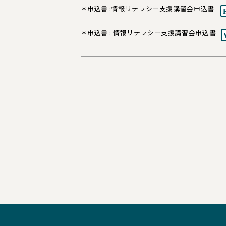
＊申込書 :
情報リテラシー支援講習会申込書
＊申込書 :
情報リテラシー支援講習会申込書