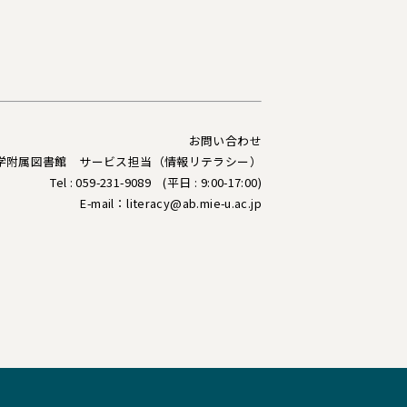
お問い合わせ
学附属図書館 サービス担当（情報リテラシー）
Tel : 059-231-9089 (平日 : 9:00-17:00)
E-mail：
literacy@ab.mie-u.ac.jp