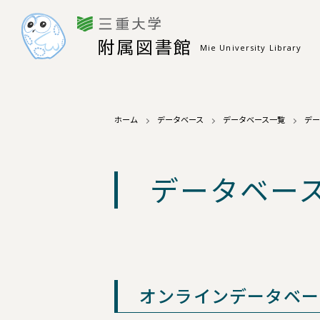
附属図書館
Mie University Library
ホーム
データベース
データベース一覧
デー
データベー
オンラインデータベー