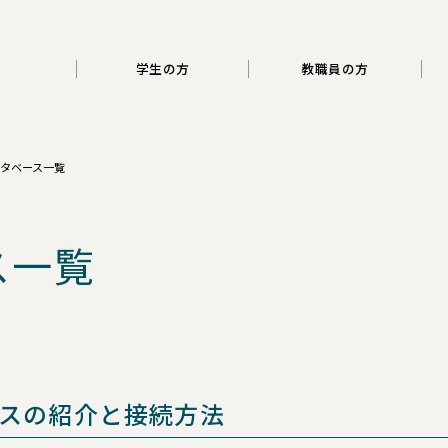
三重大学
学生の方
教職員の方
タベース一覧
ス一覧
スの紹介と接続方法