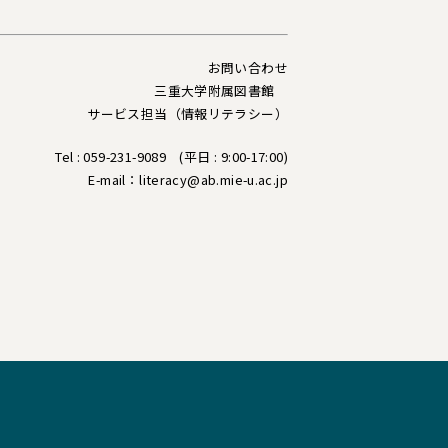
お問い合わせ
三重大学附属図書館
サービス担当（情報リテラシー）
Tel : 059-231-9089 (平日 : 9:00-17:00)
E-mail：
literacy@ab.mie-u.ac.jp