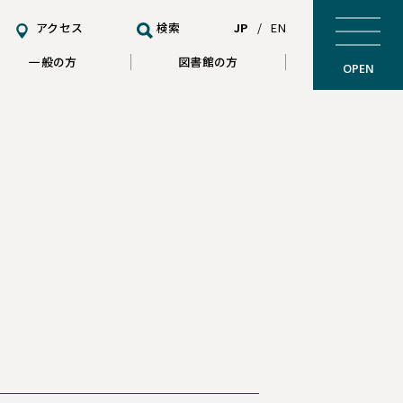
アクセス
検索
JP
/
EN
一般の方
図書館の方
OPEN