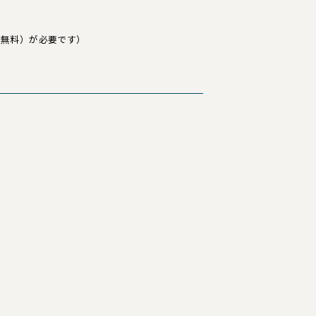
成（無料）が必要です）