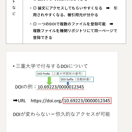
ト
な
◎ 論文にアクセスしてもらいやすくなる ➡ 引
ど
用されやすくなる、被引用元が分かる
◎ 一つのDOIで複数のファイルを登録可能 ➡
複数ファイルを機関リポジトリにて同一ページで
登録できる