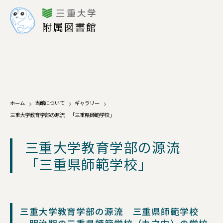
三重大学
附属図書館
ホーム
当館について
ギャラリー
三重大学教育学部の源流 「三重県師範学校」
三重大学教育学部の源流
「三重県師範学校」
三重大学教育学部の源流 三重県師範学校