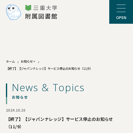
三重大学
附属図書館
OPEN
ホーム
お知らせ
>
【終了】【ジャパンナレッジ】サービス停止のお知らせ（11/9）
News & Topics
お知らせ
2024.10.10
【終了】【ジャパンナレッジ】サービス停止のお知らせ
（11/9）