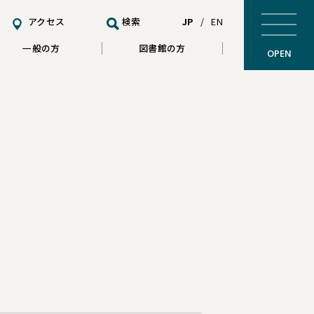
アクセス
検索
JP
/
EN
一般の方
図書館の方
OPEN