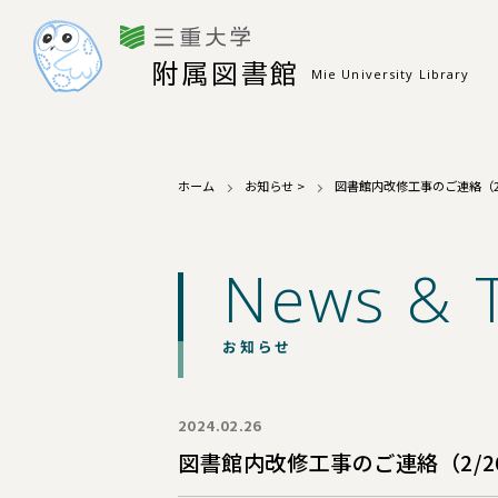
附属図書館
Mie University Library
ホーム
お知らせ
>
図書館内改修工事のご連絡（2/2
News & 
お知らせ
2024.02.26
図書館内改修工事のご連絡（2/26