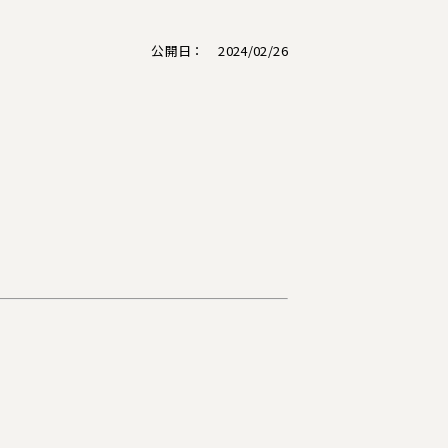
公開日： 2024/02/26