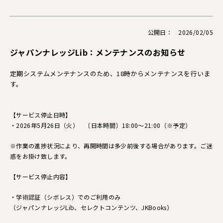
公開日： 2026/02/05
ジャパンナレッジLib：メンテナンスのお知らせ
定期システムメンテナンスのため、18時からメンテナンスを行いま
す。
【サービス停止日時】
・2026年5月26日（火） 〔日本時間〕18:00～21:00（※予定）
※作業の進捗状況により、再開時間は多少前後する場合があります。ご迷
惑をお掛け致します。
【サービス停止内容】
・学術認証（シボレス）でのご利用のみ
（ジャパンナレッジLib、セレクトコンテンツ、JKBooks）