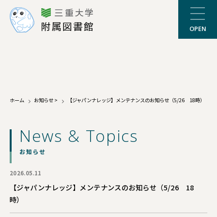
三重大学
附属図書館
OPEN
ホーム
お知らせ
>
【ジャパンナレッジ】メンテナンスのお知らせ（5/26 18時）
News & Topics
お知らせ
2026.05.11
【ジャパンナレッジ】メンテナンスのお知らせ（5/26 18
時）