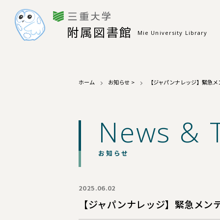
附属図書館
Mie University Library
ホーム
お知らせ
>
【ジャパンナレッジ】緊急メン
News & 
お知らせ
2025.06.02
【ジャパンナレッジ】緊急メンテ