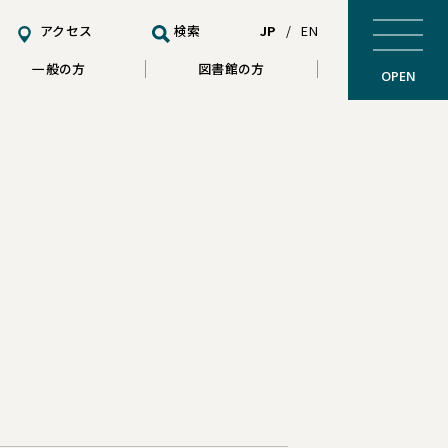
アクセス
検索
JP
/
EN
一般の方
図書館の方
OPEN