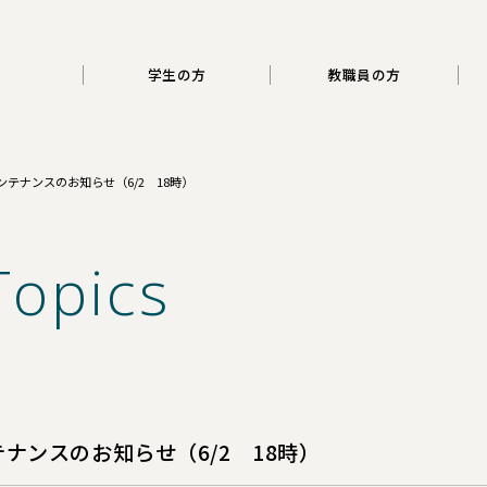
三重大学
学生の方
教職員の方
テナンスのお知らせ（6/2 18時）
Topics
ナンスのお知らせ（6/2 18時）