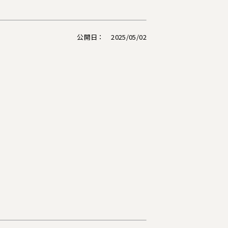
公開日： 2025/05/02