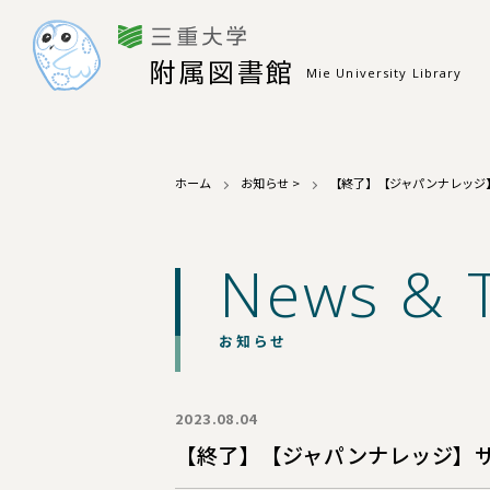
附属図書館
Mie University Library
ホーム
お知らせ
>
【終了】【ジャパンナレッジ】
News & 
お知らせ
2023.08.04
【終了】【ジャパンナレッジ】サ