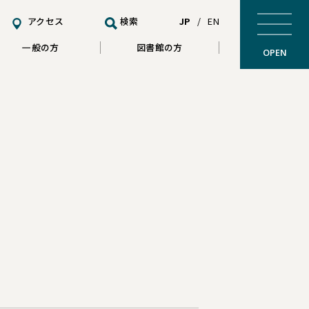
アクセス
検索
JP
/
EN
一般の方
図書館の方
OPEN