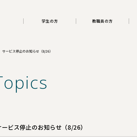
三重大学
学生の方
教職員の方
サービス停止のお知らせ（8/26）
Topics
ービス停止のお知らせ（8/26）