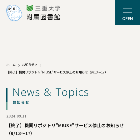
三重大学
附属図書館
OPEN
ホーム
お知らせ
>
【終了】機関リポジトリ"MIUSE"サービス停止のお知らせ（9/13～17）
News & Topics
お知らせ
2024.09.11
【終了】機関リポジトリ"MIUSE"サービス停止のお知らせ
（9/13～17）