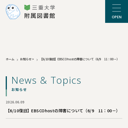
三重大学
附属図書館
OPEN
ホーム
お知らせ
>
【6/10復旧】EBSCOhostの障害について（6/9 11：00－）
News & Topics
お知らせ
2026.06.09
【6/10復旧】EBSCOhostの障害について（6/9 11：00－）