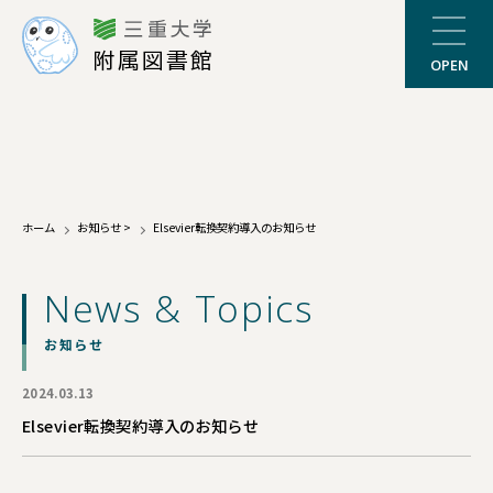
三重大学
附属図書館
OPEN
ホーム
お知らせ
>
Elsevier転換契約導入のお知らせ
News & Topics
お知らせ
2024.03.13
Elsevier転換契約導入のお知らせ