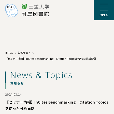
三重大学
附属図書館
OPEN
ホーム
お知らせ
>
【セミナー情報】InCites Benchmarking Citation Topicsを使った分析事例
News & Topics
お知らせ
2024.03.14
【セミナー情報】InCites Benchmarking Citation Topics
を使った分析事例