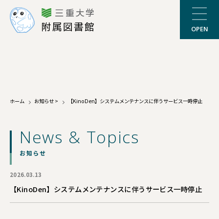
三重大学
附属図書館
OPEN
ホーム
お知らせ
>
【KinoDen】システムメンテナンスに伴うサービス一時停止
News & Topics
お知らせ
2026.03.13
【KinoDen】システムメンテナンスに伴うサービス一時停止