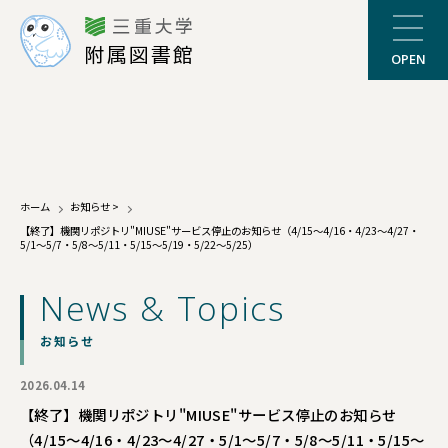
三重大学
附属図書館
OPEN
ホーム
お知らせ
>
【終了】機関リポジトリ"MIUSE"サービス停止のお知らせ（4/15～4/16・4/23～4/27・
5/1～5/7・5/8～5/11・5/15～5/19・5/22～5/25）
News & Topics
お知らせ
2026.04.14
【終了】機関リポジトリ"MIUSE"サービス停止のお知らせ
（4/15～4/16・4/23～4/27・5/1～5/7・5/8～5/11・5/15～