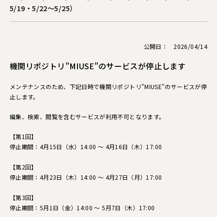
5/19・5/22～5/25）
公開日： 2026/04/14
機関リポジトリ"MIUSE"のサービスが停止します
メンテナンスのため、下記日時で機関リポジトリ"MIUSE"のサービスが停
止します。
編集、検索、閲覧を含むサービスが利用不可となります。
【第1回】
停止期間：4月15日（水）14:00 ～ 4月16日（木）17:00
【第2回】
停止期間：4月23日（木）14:00 ～ 4月27日（月）17:00
【第3回】
停止期間：5月1日（金）14:00 ～ 5月7日（木）17:00