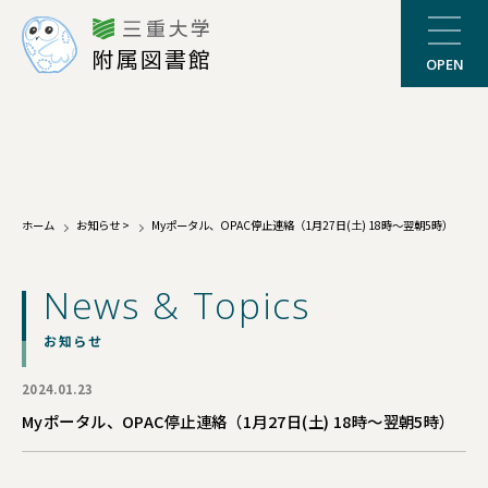
三重大学
附属図書館
OPEN
ホーム
お知らせ
>
Myポータル、OPAC停止連絡（1月27日(土) 18時～翌朝5時）
News & Topics
お知らせ
2024.01.23
Myポータル、OPAC停止連絡（1月27日(土) 18時～翌朝5時）