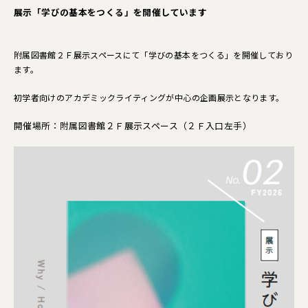
展示「
学びの基本をつくる
」を開催しています
附属図書館２Ｆ展示スペースにて「
学びの基本をつくる
」を開催しており
ます。
初学者向けのアカデミックライティングが中心の
企画展示となります。
開催場所：附属図書館２Ｆ展示スペース（２Ｆ入口左手）