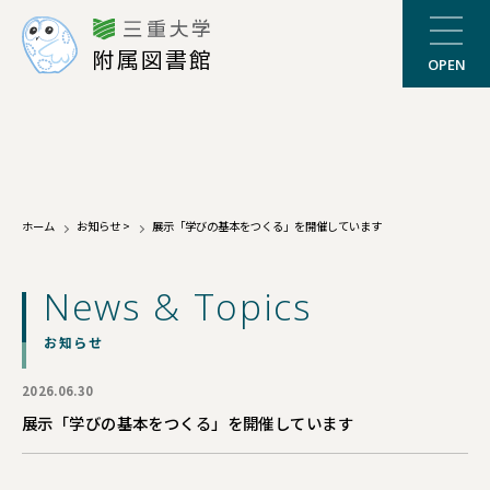
三重大学
附属図書館
OPEN
ホーム
お知らせ
>
展示「学びの基本をつくる」を開催しています
News & Topics
お知らせ
2026.06.30
展示「学びの基本をつくる」を開催しています