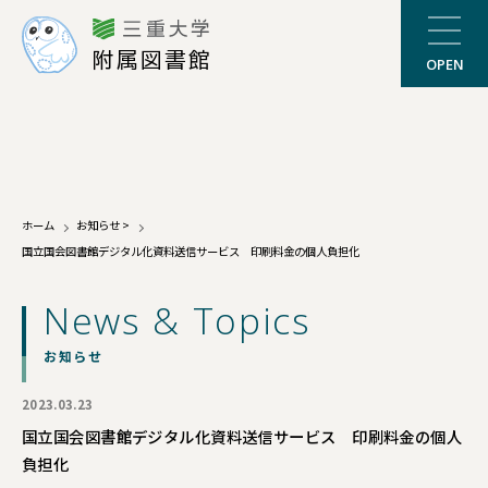
三重大学
附属図書館
OPEN
ホーム
お知らせ
>
国立国会図書館デジタル化資料送信サービス 印刷料金の個人負担化
News & Topics
お知らせ
2023.03.23
国立国会図書館デジタル化資料送信サービス 印刷料金の個人
負担化