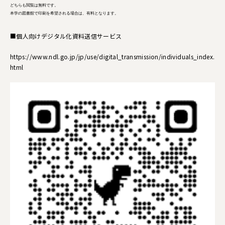
どちらも閲覧は無料です。
本学の図書館で印刷を希望される場合は、有料となります。
■個人向けデジタル化資料送信サービス
https://www.ndl.go.jp/jp/use/digital_transmission/individuals_index.
html