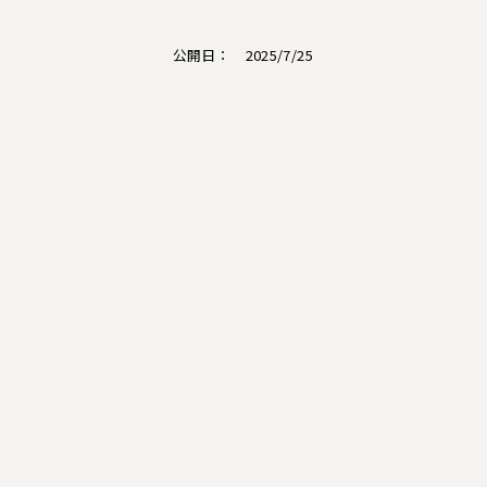
公開日： 2025/7/25