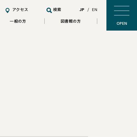
アクセス
検索
JP
/
EN
一般の方
図書館の方
OPEN