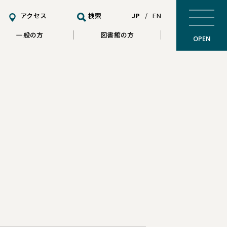
アクセス
検索
JP
/
EN
一般の方
図書館の方
OPEN