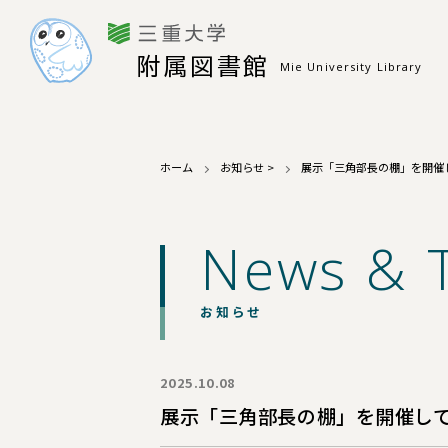
附属図書館
Mie University Library
ホーム
お知らせ
>
展示「三角部長の棚」を開催
News & 
お知らせ
2025.10.08
展示「三角部長の棚」を開催し