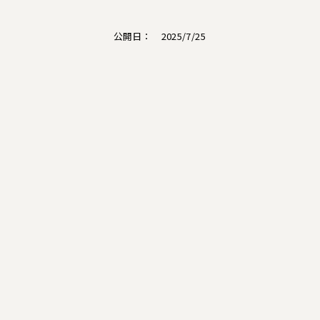
公開日： 2025/7/25