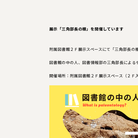
展示「三角部長の棚」を開催しています
附属図書館２Ｆ展示スペースにて「三角部長の
図書館の中の人、図書情報部の三角部長による
開催場所：附属図書館２Ｆ展示スペース（２Ｆ