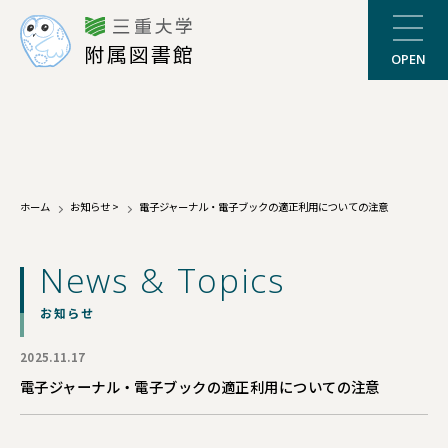
三重大学
附属図書館
OPEN
ホーム
お知らせ
>
電子ジャーナル・電子ブックの適正利用についての注意
News & Topics
お知らせ
2025.11.17
電子ジャーナル・電子ブックの適正利用についての注意