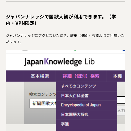
ジャパンナレッジで国歌大観が利用できます。（学
内・VPN限定）
ジャパンナレッジにアクセスいただき、詳細（個別）検索よりご利用いた
だけます。