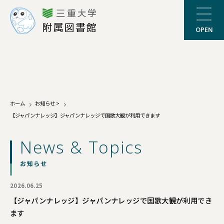
三重大学
附属図書館
OPEN
ホーム
お知らせ
>
【ジャパンナレッジ】ジャパンナレッジで国歌大観が利用できます
News & Topics
お知らせ
2026.06.25
【ジャパンナレッジ】ジャパンナレッジで国歌大観が利用でき
ます