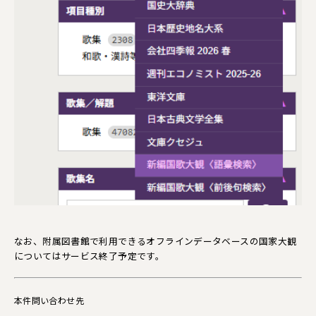
なお、附属図書館で利用できるオフラインデータベースの国家大観
についてはサービス終了予定です。
本件問い合わせ先