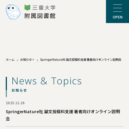
三重大学
附属図書館
OPEN
ホーム
お知らせ
>
SpringerNature社 論文投稿料支援 著者向けオンライン説明会
News & Topics
お知らせ
2025.12.26
SpringerNature社 論文投稿料支援 著者向けオンライン説明
会