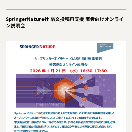
SpringerNature社 論文投稿料支援 著者向けオンライ
ン説明会