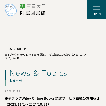
三重大学
附属図書館
OPEN
ホーム
お知らせ
>
電子ブックWiley Online Books 試読サービス継続のお知らせ（2023/11/1～
2024/10/31）
News & Topics
お知らせ
2023.11.01
電子ブックWiley Online Books 試読サービス継続のお知らせ
（2023/11/1～2024/10/31）