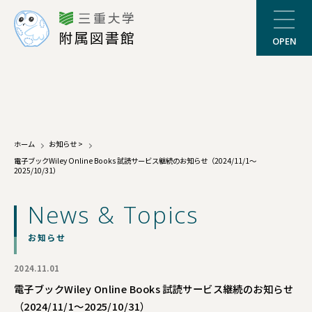
三重大学
附属図書館
OPEN
ホーム
お知らせ
>
電子ブックWiley Online Books 試読サービス継続のお知らせ（2024/11/1～
2025/10/31）
News & Topics
お知らせ
2024.11.01
電子ブックWiley Online Books 試読サービス継続のお知らせ
（2024/11/1～2025/10/31）